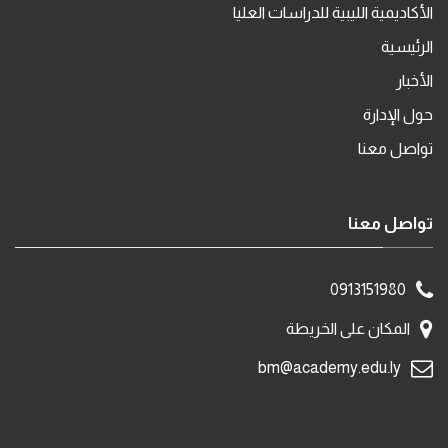
الأكاديمية الليبية للدراسات العليا
الرئيسية
الأخبار
حول الإدارة
تواصل معنا
تواصل معنا
0913151980
المكان على الخريطة
bm@academy.edu.ly