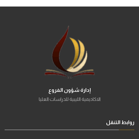
إدارة شؤون الفروع
الاكاديمية الليبية للدراسات العليا
روابط التنقل